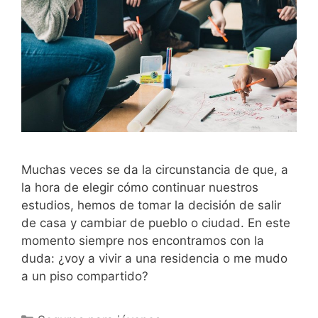
Muchas veces se da la circunstancia de que, a
la hora de elegir cómo continuar nuestros
estudios, hemos de tomar la decisión de salir
de casa y cambiar de pueblo o ciudad. En este
momento siempre nos encontramos con la
duda: ¿voy a vivir a una residencia o me mudo
a un piso compartido?