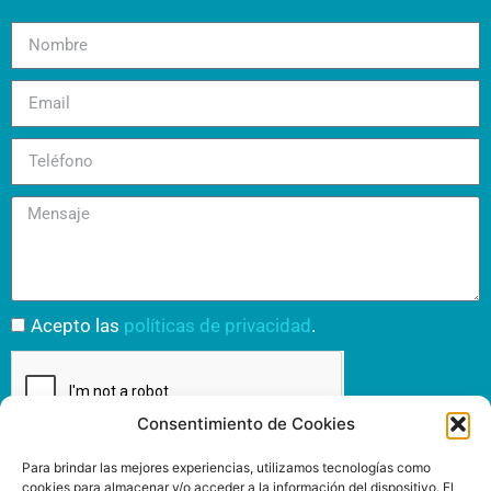
Acepto las
políticas de privacidad
.
Consentimiento de Cookies
Enviar
Para brindar las mejores experiencias, utilizamos tecnologías como
cookies para almacenar y/o acceder a la información del dispositivo. El