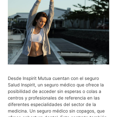
Desde Inspirit Mutua cuentan con el seguro
Salud Inspirit, un seguro médico que ofrece la
posibilidad de acceder sin esperas o colas a
centros y profesionales de referencia en las
diferentes especialidades del sector de la
medicina. Un seguro médico sin copagos, que