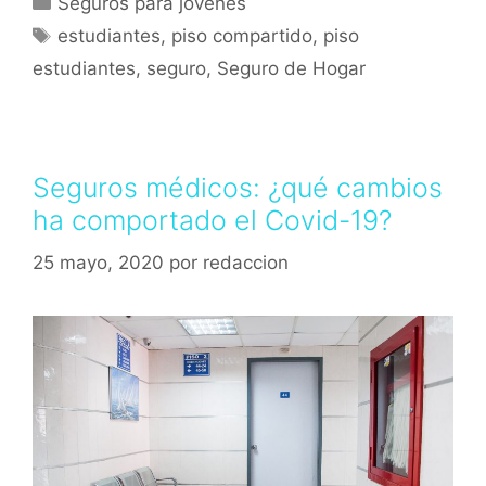
Seguros para jóvenes
estudiantes
,
piso compartido
,
piso
estudiantes
,
seguro
,
Seguro de Hogar
Seguros médicos: ¿qué cambios
ha comportado el Covid-19?
25 mayo, 2020
por
redaccion