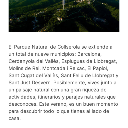
El Parque Natural de Collserola se extiende a
un total de nueve municipios: Barcelona, ​​
Cerdanyola del Vallès, Esplugues de Llobregat,
Molins de Rei, Montcada i Reixac, El Papiol,
Sant Cugat del Vallès, Sant Feliu de Llobregat y
Sant Just Desvern. Posiblemente, vives junto a
un paisaje natural con una gran riqueza de
actividades, itinerarios y parajes naturales que
desconoces. Este verano, es un buen momento
para descubrir todo lo que tienes al lado de
casa.