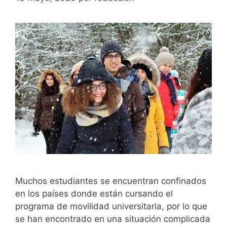
Muchos estudiantes se encuentran confinados
en los países donde están cursando el
programa de movilidad universitaria, por lo que
se han encontrado en una situación complicada