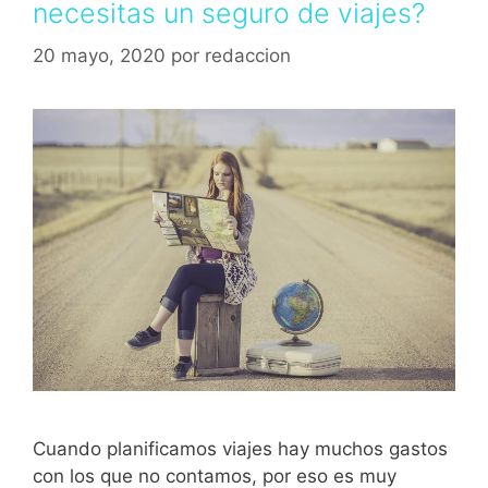
necesitas un seguro de viajes?
20 mayo, 2020
por
redaccion
Cuando planificamos viajes hay muchos gastos
con los que no contamos, por eso es muy