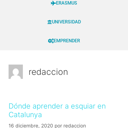
ERASMUS
UNIVERSIDAD
EMPRENDER
redaccion
Dónde aprender a esquiar en
Catalunya
16 diciembre, 2020
por
redaccion