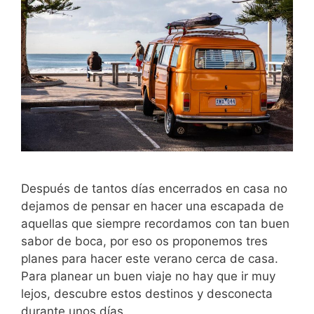
Después de tantos días encerrados en casa no
dejamos de pensar en hacer una escapada de
aquellas que siempre recordamos con tan buen
sabor de boca, por eso os proponemos tres
planes para hacer este verano cerca de casa.
Para planear un buen viaje no hay que ir muy
lejos, descubre estos destinos y desconecta
durante unos días.