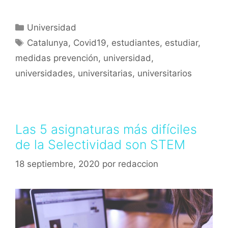
Universidad
Catalunya
,
Covid19
,
estudiantes
,
estudiar
,
medidas prevención
,
universidad
,
universidades
,
universitarias
,
universitarios
Las 5 asignaturas más difíciles
de la Selectividad son STEM
18 septiembre, 2020
por
redaccion