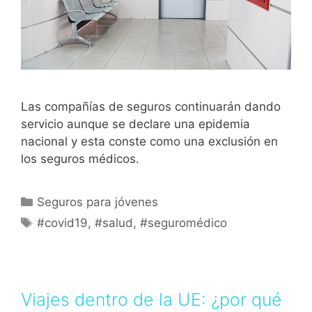
Las compañías de seguros continuarán dando
servicio aunque se declare una epidemia
nacional y esta conste como una exclusión en
los seguros médicos.
Seguros para jóvenes
#covid19
,
#salud
,
#seguromédico
Viajes dentro de la UE: ¿por qué