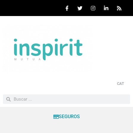
CAT
SEGUROS