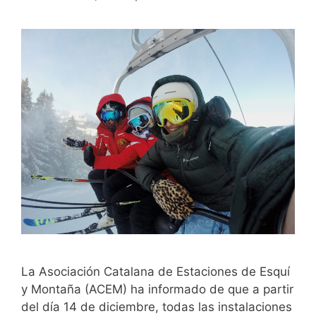
La Asociación Catalana de Estaciones de Esquí
y Montaña (ACEM) ha informado de que a partir
del día 14 de diciembre, todas las instalaciones