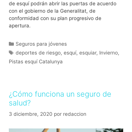
de esquí podrán abrir las puertas de acuerdo
con el gobierno de la Generalitat, de
conformidad con su plan progresivo de
apertura.
Seguros para jóvenes
deportes de riesgo
,
esquí
,
esquiar
,
Invierno
,
Pistas esquí Catalunya
¿Cómo funciona un seguro de
salud?
3 diciembre, 2020
por
redaccion