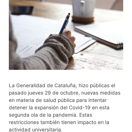
La Generalidad de Cataluña, hizo públicas el
pasado jueves 29 de octubre, nuevas medidas
en materia de salud pública para intentar
detener la expansión del Covid-19 en esta
segunda ola de la pandemia. Estas
restricciones también tienen impacto en la
actividad universitaria.