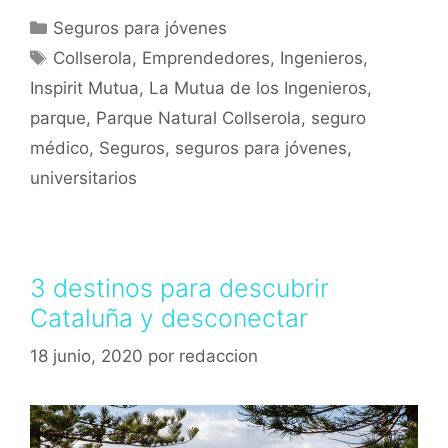
Seguros para jóvenes
Collserola
,
Emprendedores
,
Ingenieros
,
Inspirit Mutua
,
La Mutua de los Ingenieros
,
parque
,
Parque Natural Collserola
,
seguro
médico
,
Seguros
,
seguros para jóvenes
,
universitarios
3 destinos para descubrir
Cataluña y desconectar
18 junio, 2020
por
redaccion