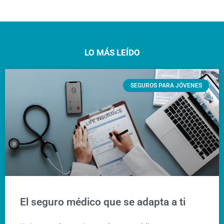
LO MÁS LEÍDO
SEGUROS PARA JÓVENES
El seguro médico que se adapta a ti