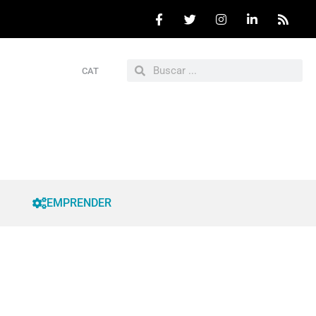
CAT
EMPRENDER