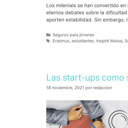
Los milenials se han convertido en 
eternos debates sobre la dificulta
aporten estabilidad. Sin embargo, 
Seguros para jóvenes
Erasmus
,
estudiantes
,
Inspirit Mutua
,
S
Las start-ups como 
18 noviembre, 2021
por
redaccion