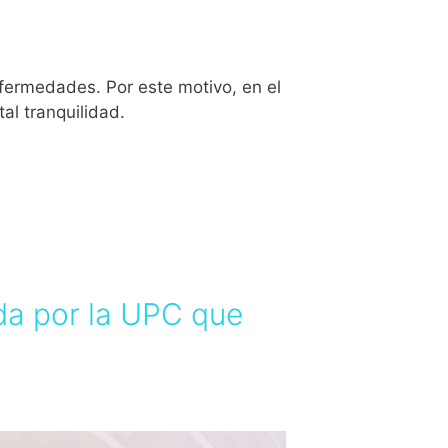
fermedades. Por este motivo, en el
al tranquilidad.
ada por la UPC que