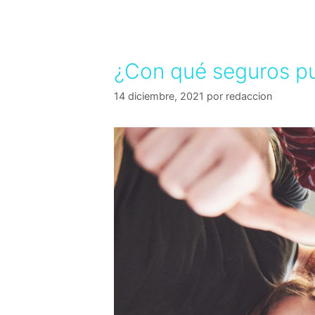
¿Con qué seguros pu
14 diciembre, 2021
por
redaccion