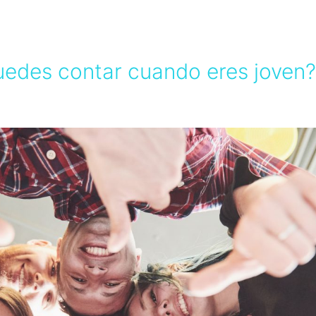
edes contar cuando eres joven?