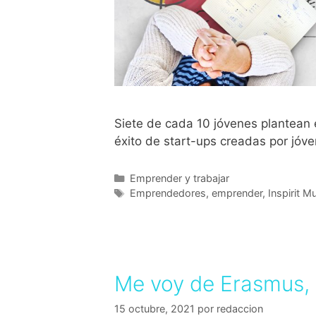
Siete de cada 10 jóvenes plantean
éxito de start-ups creadas por jóve
Emprender y trabajar
Emprendedores
,
emprender
,
Inspirit M
Me voy de Erasmus, 
15 octubre, 2021
por
redaccion