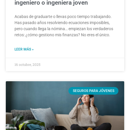
ingeniero o ingeniera joven
Acabas de graduarte o llevas poco tiempo trabajando.
Has pasado años resolviendo ecuaciones imposibles,
pero cuando llega la nómina… empiezan los verdaderos
retos: ¿cómo gestiono mis finanzas? No eres el único.
LEER MÁS »
16 octubre, 2025
SEGUROS PARA JÓVENES