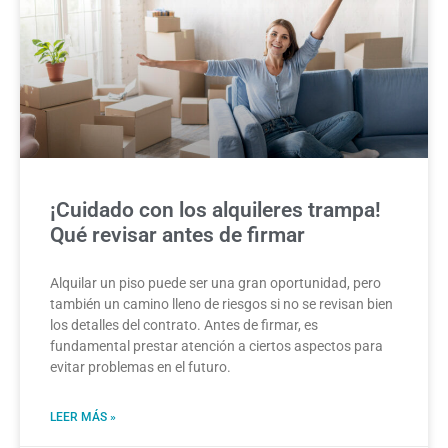
¡Cuidado con los alquileres trampa!
Qué revisar antes de firmar
Alquilar un piso puede ser una gran oportunidad, pero
también un camino lleno de riesgos si no se revisan bien
los detalles del contrato. Antes de firmar, es
fundamental prestar atención a ciertos aspectos para
evitar problemas en el futuro.
LEER MÁS »