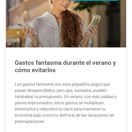
Gastos fantasma durante el verano y
cómo evitarlos
Los gastos fantasma son esos pequeños pagos que
pasan desapercibidos, pero que, sumados, pueden
tambalear tu presupuesto. En verano, con más salidas y
planes improvisados, estos gastos se multiplican.
Detectarlos y reducirlos es clave para mantener tu
economía bajo control y disfrutar de las vacaciones sin
preocupaciones.