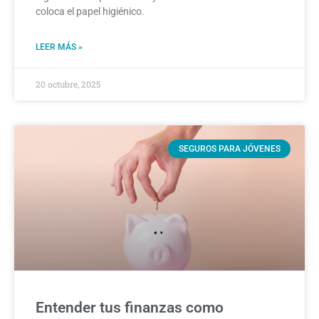
coloca el papel higiénico.
LEER MÁS »
20 octubre, 2025
SEGUROS PARA JÓVENES
Entender tus finanzas como