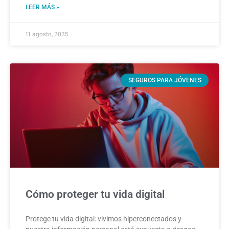
LEER MÁS »
11 agosto, 2025
SEGUROS PARA JÓVENES
Cómo proteger tu vida digital
Protege tu vida digital: vivimos hiperconectados y