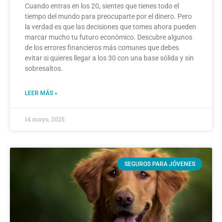
Cuando entras en los 20, sientes que tienes todo el
tiempo del mundo para preocuparte por el dinero. Pero
la verdad es que las decisiones que tomes ahora pueden
marcar mucho tu futuro económico. Descubre algunos
de los errores financieros más comunes que debes
evitar si quieres llegar a los 30 con una base sólida y sin
sobresaltos.
LEER MÁS »
14 mayo, 2025
SEGUROS PARA JÓVENES