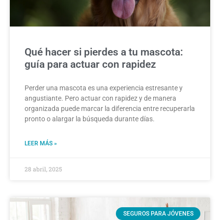
Qué hacer si pierdes a tu mascota:
guía para actuar con rapidez
Perder una mascota es una experiencia estresante y
angustiante. Pero actuar con rapidez y de manera
organizada puede marcar la diferencia entre recuperarla
pronto o alargar la búsqueda durante días.
LEER MÁS »
28 abril, 2025
SEGUROS PARA JÓVENES