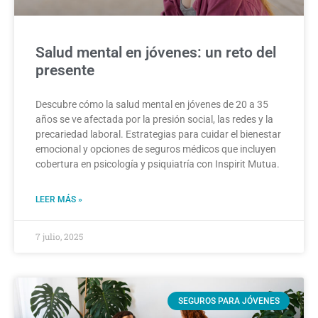
Salud mental en jóvenes: un reto del
presente
Descubre cómo la salud mental en jóvenes de 20 a 35
años se ve afectada por la presión social, las redes y la
precariedad laboral. Estrategias para cuidar el bienestar
emocional y opciones de seguros médicos que incluyen
cobertura en psicología y psiquiatría con Inspirit Mutua.
LEER MÁS »
7 julio, 2025
SEGUROS PARA JÓVENES