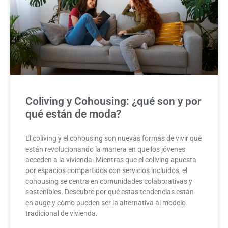
Coliving y Cohousing: ¿qué son y por
qué están de moda?
El coliving y el cohousing son nuevas formas de vivir que
están revolucionando la manera en que los jóvenes
acceden a la vivienda. Mientras que el coliving apuesta
por espacios compartidos con servicios incluidos, el
cohousing se centra en comunidades colaborativas y
sostenibles. Descubre por qué estas tendencias están
en auge y cómo pueden ser la alternativa al modelo
tradicional de vivienda.