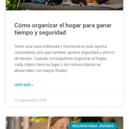
Cómo organizar el hogar para ganar
tiempo y seguridad
Tener una casa ordenada y funcional no solo aporta
comodidad, sino que también genera seguridad y ahorro
de tiempo. Cuando conseguimos organizar el hogar,
cada objeto tiene su lugar y las rutinas diarias se
desarrollan con mayor fluidez.
LEER MÁS »
22 septiembre, 2025
SEGUROS PARA JÓVENES