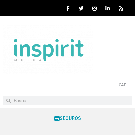
CAT
SEGUROS