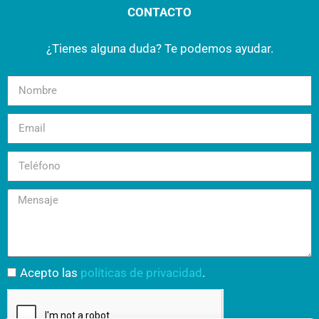
CONTACTO
¿Tienes alguna duda? Te podemos ayudar.
Acepto las
políticas de privacidad
.