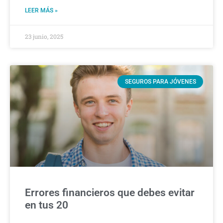
LEER MÁS »
23 junio, 2025
SEGUROS PARA JÓVENES
Errores financieros que debes evitar
en tus 20