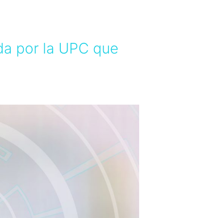
ada por la UPC que