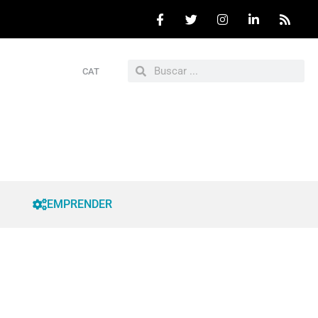
CAT
EMPRENDER