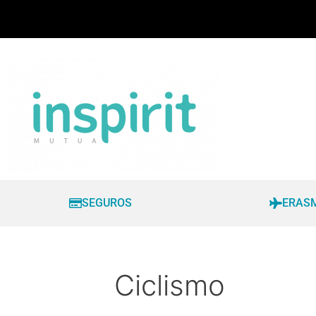
SEGUROS
ERAS
Ciclismo