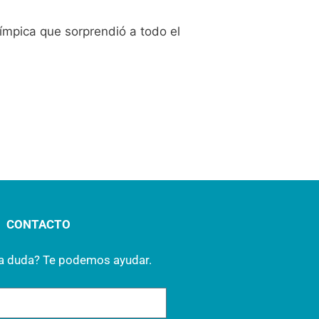
ímpica que sorprendió a todo el
CONTACTO
na duda? Te podemos ayudar.