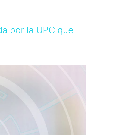
ada por la UPC que