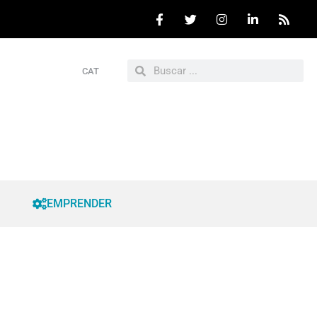
CAT
EMPRENDER