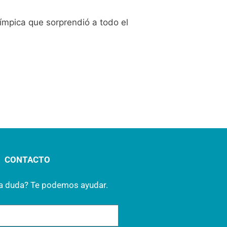
ímpica que sorprendió a todo el
CONTACTO
na duda? Te podemos ayudar.