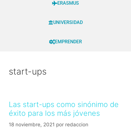
ERASMUS
UNIVERSIDAD
EMPRENDER
start-ups
Las start-ups como sinónimo de
éxito para los más jóvenes
18 noviembre, 2021
por
redaccion