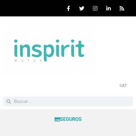
CAT
SEGUROS