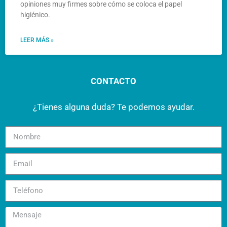
opiniones muy firmes sobre cómo se coloca el papel
higiénico.
LEER MÁS »
CONTACTO
¿Tienes alguna duda? Te podemos ayudar.