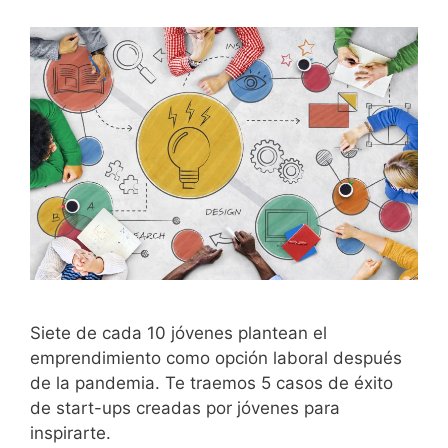
Siete de cada 10 jóvenes plantean el
emprendimiento como opción laboral después
de la pandemia. Te traemos 5 casos de éxito
de start-ups creadas por jóvenes para
inspirarte.