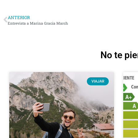
ANTERIOR
Entrevista a Marina Gracia March
No te pie
VIAJAR