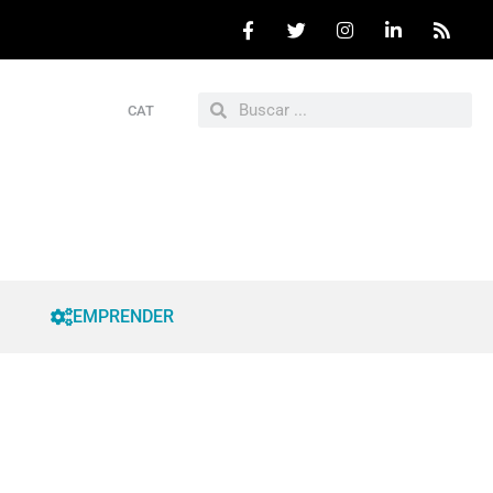
CAT
EMPRENDER