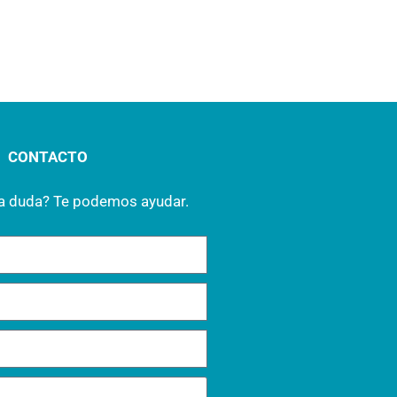
CONTACTO
na duda? Te podemos ayudar.