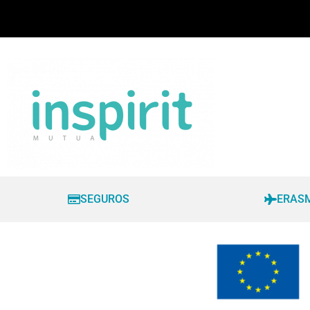
SEGUROS
ERAS