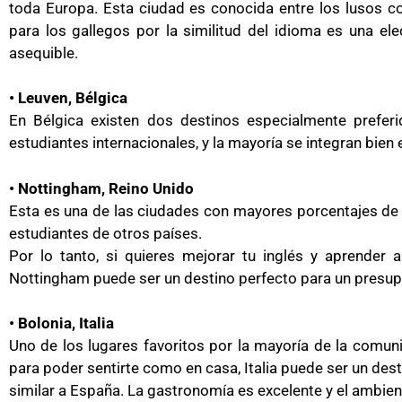
toda Europa. Esta ciudad es conocida entre los lusos
para los gallegos por la similitud del idioma es una e
asequible.
• Leuven, Bélgica
En Bélgica existen dos destinos especialmente prefer
estudiantes internacionales, y la mayoría se integran bien 
• Nottingham, Reino Unido
Esta es una de las ciudades con mayores porcentajes de 
estudiantes de otros países.
Por lo tanto, si quieres mejorar tu inglés y aprender 
Nottingham puede ser un destino perfecto para un presup
• Bolonia, Italia
Uno de los lugares favoritos por la mayoría de la comun
para poder sentirte como en casa, Italia puede ser un desti
similar a España. La gastronomía es excelente y el ambient