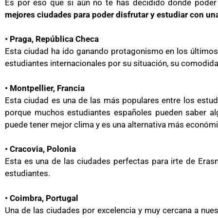
Es por eso que si aún no te has decidido donde pode
mejores ciudades para poder disfrutar y estudiar con u
• Praga, República Checa
Esta ciudad ha ido ganando protagonismo en los últimos 
estudiantes internacionales por su situación, su comodida
• Montpellier, Francia
Esta ciudad es una de las más populares entre los estu
porque muchos estudiantes españoles pueden saber alg
puede tener mejor clima y es una alternativa más económic
• Cracovia, Polonia
Esta es una de las ciudades perfectas para irte de Eras
estudiantes.
• Coimbra, Portugal
Una de las ciudades por excelencia y muy cercana a nues