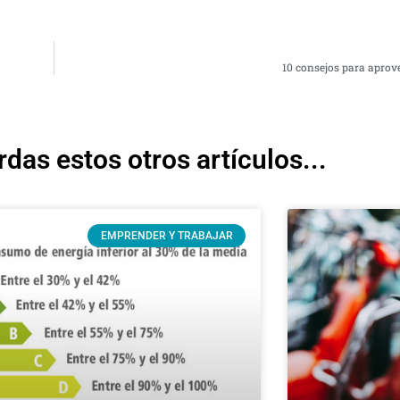
10 consejos para aprov
rdas estos otros artículos...
EMPRENDER Y TRABAJAR