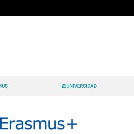
MUS
UNIVERSIDAD