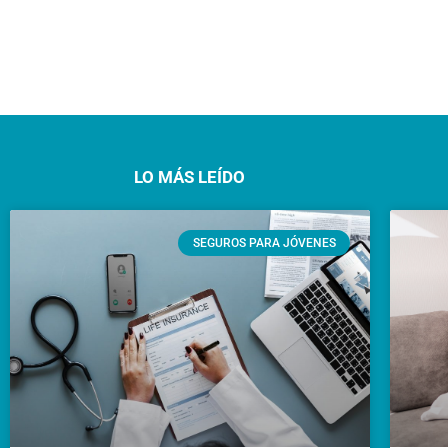
LO MÁS LEÍDO
SEGUROS PARA JÓVENES