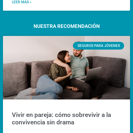
LEER MÁS »
NUESTRA RECOMENDACIÓN
SEGUROS PARA JÓVENES
Vivir en pareja: cómo sobrevivir a la
convivencia sin drama