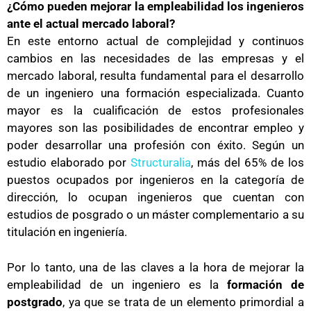
¿Cómo pueden mejorar la empleabilidad los ingenieros
ante el actual mercado laboral?
En este entorno actual de complejidad y continuos
cambios en las necesidades de las empresas y el
mercado laboral, resulta fundamental para el desarrollo
de un ingeniero una formación especializada. Cuanto
mayor es la cualificación de estos profesionales
mayores son las posibilidades de encontrar empleo y
poder desarrollar una profesión con éxito. Según un
estudio elaborado por
Structuralia
, más del 65% de los
puestos ocupados por ingenieros en la categoría de
dirección, lo ocupan ingenieros que cuentan con
estudios de posgrado o un máster complementario a su
titulación en ingeniería.
Por lo tanto, una de las claves a la hora de mejorar la
empleabilidad de un ingeniero es la
formación de
postgrado
, ya que se trata de un elemento primordial a