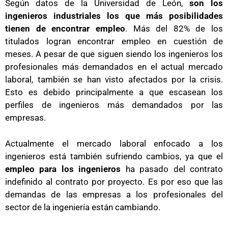
Según datos de la Universidad de León,
son los
ingenieros industriales los que más posibilidades
tienen de encontrar empleo
. Más del 82% de los
titulados logran encontrar empleo en cuestión de
meses. A pesar de que siguen siendo los ingenieros los
profesionales más demandados en el actual mercado
laboral, también se han visto afectados por la crisis.
Esto es debido principalmente a que escasean los
perfiles de ingenieros más demandados por las
empresas.
Actualmente el mercado laboral enfocado a los
ingenieros está también sufriendo cambios, ya que el
empleo para los ingenieros
ha pasado del contrato
indefinido al contrato por proyecto. Es por eso que las
demandas de las empresas a los profesionales del
sector de la ingeniería están cambiando.