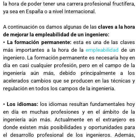
la hora de poder tener una carrera profesional fructífera,
ya sea en España o a nivel Internacional.
A continuación os damos algunas de las
claves a la hora
de mejorar la empleabilidad de un ingeniero:
• La formación permanente:
esta es una de las claves
más importantes a la hora de la
empleabilidad
de un
ingeniero. La formación permanente es necesaria hoy en
día en casi cualquier profesión, pero en el campo de la
ingeniería aún más, debido principalmente a los
acelerados cambios que se producen en las técnicas y
regulación en todos los campos de la ingeniería.
• Los idiomas:
los idiomas resultan fundamentales hoy
en día en muchas profesiones y en el ámbito de la
ingeniería aún más. Actualmente en el extranjero es
donde existen más posibilidades y oportunidades para
el desarrollo profesional de los ingenieros. Además,