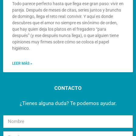
Todo parece perfecto hasta que llega ese gran paso: vivir en
pareja. Después de meses de citas, series juntos y brunchs
de domingo, llega el reto real: convivir. Y aquí es donde
descubres que el amor no siempre es sinónimo de orden,
que hay quien deja los platos en el fregadero “para
después” (y ese después nunca llega), o que alguien tiene
opiniones muy firmes sobre cómo se coloca el papel
higiénico.
LEER MÁS »
CONTACTO
¿Tienes alguna duda? Te podemos ayudar.