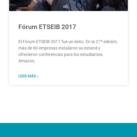
Fórum ETSEIB 2017
El Fórum ETSEIB 2017 fue un éxito. En la 27ª edición,
más de 60 empresas instalaron su estand y
ofrecieron conferencias para los estudiantes.
Amazon,
LEER MÁS »