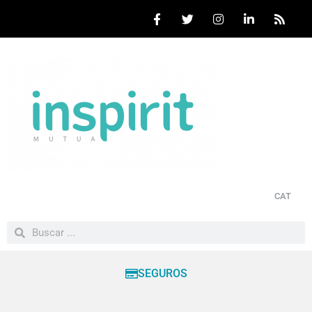
CAT
SEGUROS