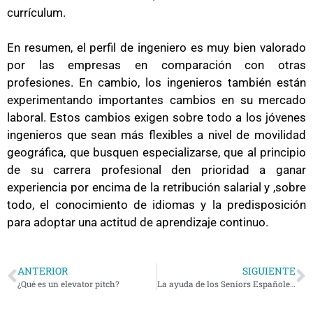
currículum.
En resumen, el perfil de ingeniero es muy bien valorado
por las empresas en comparación con otras
profesiones. En cambio, los ingenieros también están
experimentando importantes cambios en su mercado
laboral. Estos cambios exigen sobre todo a los jóvenes
ingenieros que sean más flexibles a nivel de movilidad
geográfica, que busquen especializarse, que al principio
de su carrera profesional den prioridad a ganar
experiencia por encima de la retribución salarial y ,sobre
todo, el conocimiento de idiomas y la predisposición
para adoptar una actitud de aprendizaje continuo.
ANTERIOR
SIGUIENTE
¿Qué es un elevator pitch?
La ayuda de los Seniors Españoles para la Cooperación Técnica (SECOT)