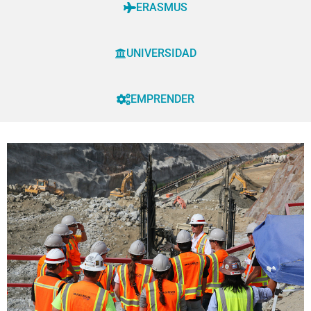
ERASMUS
UNIVERSIDAD
EMPRENDER