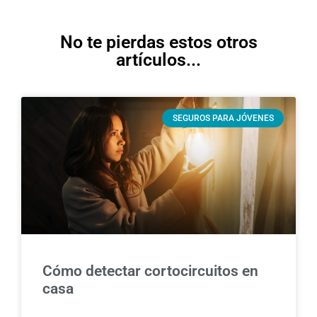
No te pierdas estos otros
artículos...
SEGUROS PARA JÓVENES
Cómo detectar cortocircuitos en
casa