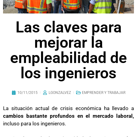
Las claves para
mejorar la
empleabilidad de
los ingenieros
10/11/2015
LGONZALVEZ
EMPRENDER Y TRABAJAR
La situación actual de crisis económica ha llevado a
cambios bastante profundos en el mercado laboral,
incluso para los ingenieros.