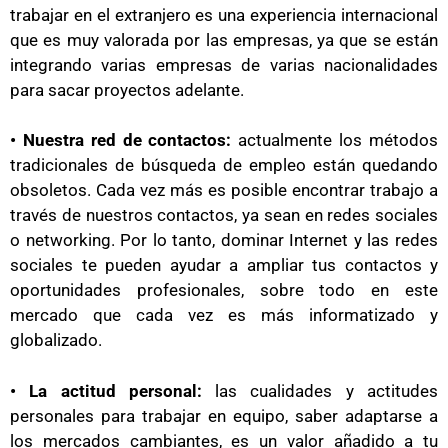
trabajar en el extranjero es una experiencia internacional
que es muy valorada por las empresas, ya que se están
integrando varias empresas de varias nacionalidades
para sacar proyectos adelante.
• Nuestra red de contactos:
actualmente los métodos
tradicionales de búsqueda de empleo están quedando
obsoletos. Cada vez más es posible encontrar trabajo a
través de nuestros contactos, ya sean en redes sociales
o networking. Por lo tanto, dominar Internet y las redes
sociales te pueden ayudar a ampliar tus contactos y
oportunidades profesionales, sobre todo en este
mercado que cada vez es más informatizado y
globalizado.
• La actitud personal:
las cualidades y actitudes
personales para trabajar en equipo, saber adaptarse a
los mercados cambiantes, es un valor añadido a tu