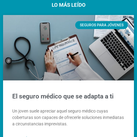
LO MÁS LEÍDO
SEGUROS PARA JÓVENES
El seguro médico que se adapta a ti
Un joven suele apreciar aquel seguro médico cuyas
coberturas son capaces de ofrecerle soluciones inmediatas
a circunstancias imprevistas.