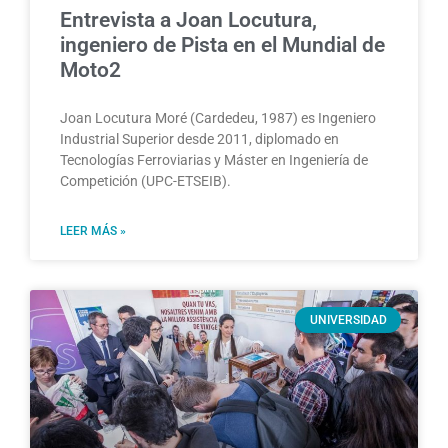
Entrevista a Joan Locutura,
ingeniero de Pista en el Mundial de
Moto2
Joan Locutura Moré (Cardedeu, 1987) es Ingeniero
Industrial Superior desde 2011, diplomado en
Tecnologías Ferroviarias y Máster en Ingeniería de
Competición (UPC-ETSEIB).
LEER MÁS »
UNIVERSIDAD