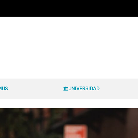
MUS
UNIVERSIDAD