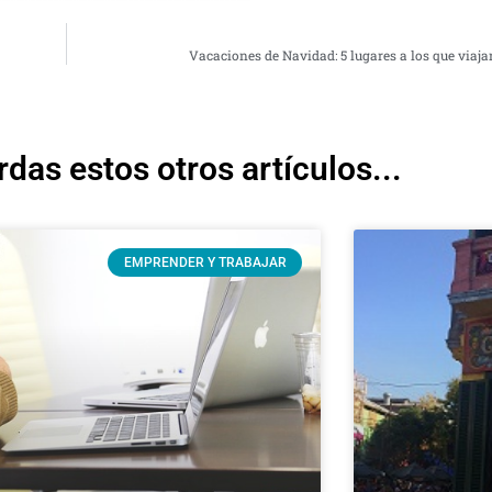
Vacaciones de Navidad: 5 lugares a los que viaja
rdas estos otros artículos...
EMPRENDER Y TRABAJAR