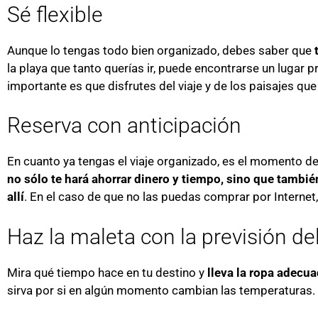
Sé flexible
Aunque lo tengas todo bien organizado, debes saber que
la playa que tanto querías ir, puede encontrarse un lugar
importante es que disfrutes del viaje y de los paisajes que
Reserva con anticipación
En cuanto ya tengas el viaje organizado, es el momento de 
no sólo te hará ahorrar dinero y tiempo, sino que tambié
allí
. En el caso de que no las puedas comprar por Interne
Haz la maleta con la previsión d
Mira qué tiempo hace en tu destino y
lleva la ropa adecu
sirva por si en algún momento cambian las temperaturas.