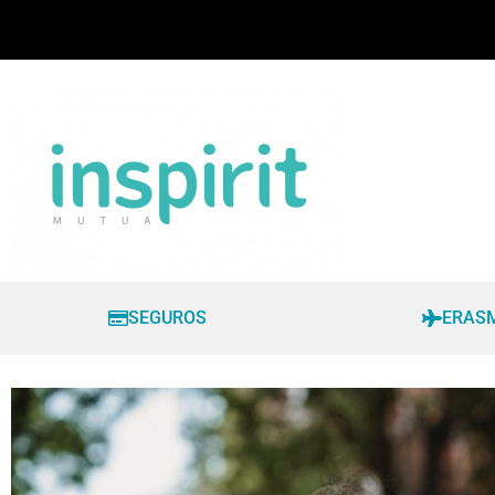
SEGUROS
ERAS