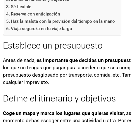
Sé flexible
Reserva con anticipación
Haz la maleta con la previsión del tiempo en la mano
Viaja seguro/a en tu viaje largo
Establece un presupuesto
Antes de nada,
es importante que decidas un presupuesto
los que no tengas que pagar para acceder o que sea com
presupuesto desglosado por transporte, comida, etc. Tamb
cualquier imprevisto.
Define el itinerario y objetivos
Coge un mapa y marca los lugares que quieras visitar
, a
momento debas escoger entre una actividad u otra. Por es