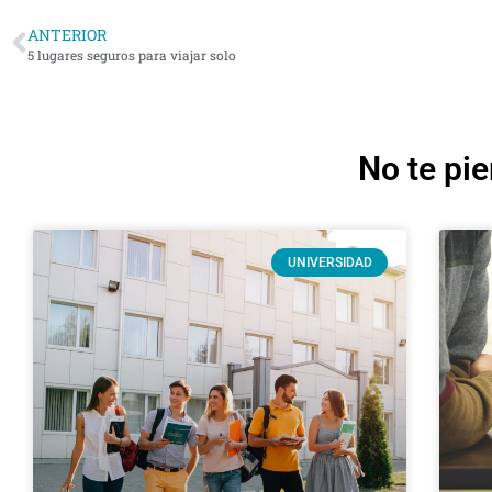
ANTERIOR
5 lugares seguros para viajar solo
No te pie
UNIVERSIDAD