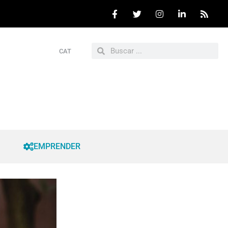
CAT
EMPRENDER