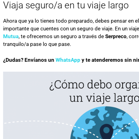
Viaja seguro/a en tu viaje largo
Ahora que ya lo tienes todo preparado, debes pensar en e
importante que cuentes con un seguro de viaje. En un viaj
Mutua
, te ofrecemos un seguro a través de
Serpreco
, cor
tranquilo/a pase lo que pase.
¿Dudas? Envíanos un
WhatsApp
y te atenderemos sin n