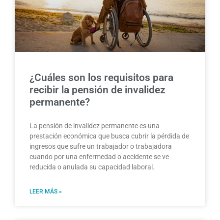
¿Cuáles son los requisitos para
recibir la pensión de invalidez
permanente?
La pensión de invalidez permanente es una
prestación económica que busca cubrir la pérdida de
ingresos que sufre un trabajador o trabajadora
cuando por una enfermedad o accidente se ve
reducida o anulada su capacidad laboral.
LEER MÁS »