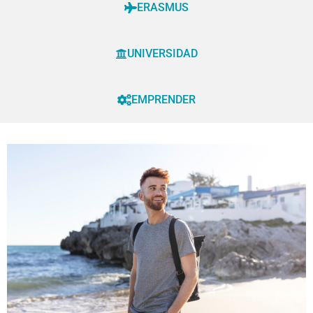
ERASMUS
UNIVERSIDAD
EMPRENDER