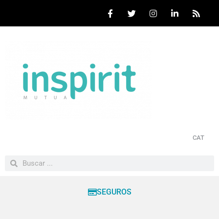
CAT
SEGUROS