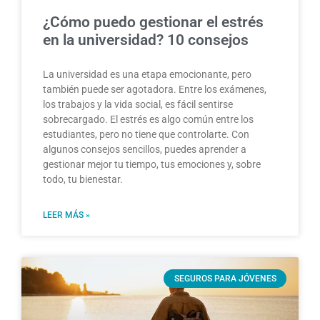
¿Cómo puedo gestionar el estrés
en la universidad? 10 consejos
La universidad es una etapa emocionante, pero
también puede ser agotadora. Entre los exámenes,
los trabajos y la vida social, es fácil sentirse
sobrecargado. El estrés es algo común entre los
estudiantes, pero no tiene que controlarte. Con
algunos consejos sencillos, puedes aprender a
gestionar mejor tu tiempo, tus emociones y, sobre
todo, tu bienestar.
LEER MÁS »
SEGUROS PARA JÓVENES