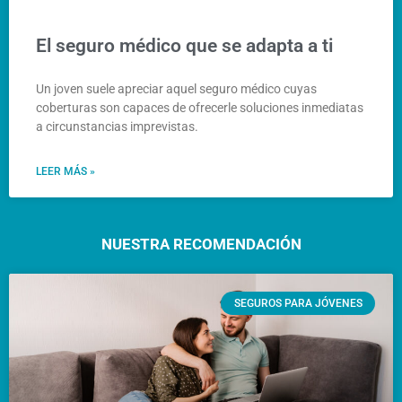
El seguro médico que se adapta a ti
Un joven suele apreciar aquel seguro médico cuyas
coberturas son capaces de ofrecerle soluciones inmediatas
a circunstancias imprevistas.
LEER MÁS »
NUESTRA RECOMENDACIÓN
SEGUROS PARA JÓVENES