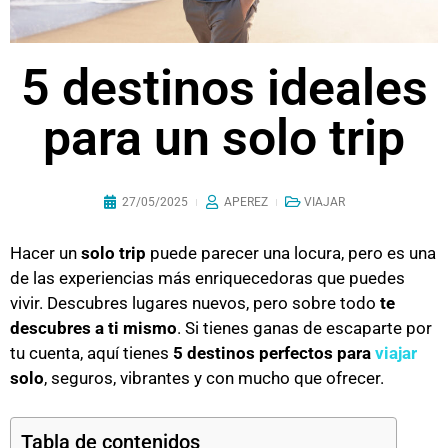
5 destinos ideales
para un solo trip
27/05/2025
APEREZ
VIAJAR
Hacer un
solo trip
puede parecer una locura, pero es una
de las experiencias más enriquecedoras que puedes
vivir. Descubres lugares nuevos, pero sobre todo
te
descubres a ti mismo
. Si tienes ganas de escaparte por
tu cuenta, aquí tienes
5 destinos perfectos para
viajar
solo
, seguros, vibrantes y con mucho que ofrecer.
Tabla de contenidos