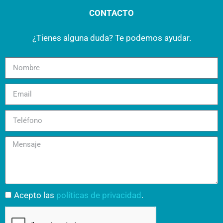
CONTACTO
¿Tienes alguna duda? Te podemos ayudar.
Acepto las
políticas de privacidad
.