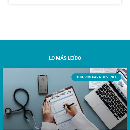
LO MÁS LEÍDO
SEGUROS PARA JÓVENES