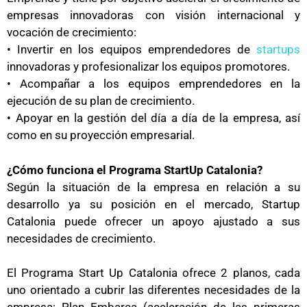
empresas innovadoras con visión internacional y
vocación de crecimiento:
• Invertir en los equipos emprendedores de
startups
innovadoras y profesionalizar los equipos promotores.
• Acompañar a los equipos emprendedores en la
ejecución de su plan de crecimiento.
• Apoyar en la gestión del día a día de la empresa, así
como en su proyección empresarial.
¿Cómo funciona el Programa StartUp Catalonia?
Según la situación de la empresa en relación a su
desarrollo ya su posición en el mercado, Startup
Catalonia puede ofrecer un apoyo ajustado a sus
necesidades de crecimiento.
El Programa Start Up Catalonia ofrece 2 planos, cada
uno orientado a cubrir las diferentes necesidades de la