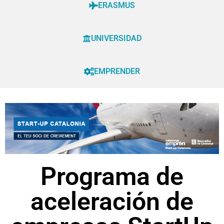
ERASMUS
UNIVERSIDAD
EMPRENDER
Programa de
aceleración de