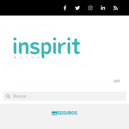
CAT
SEGUROS