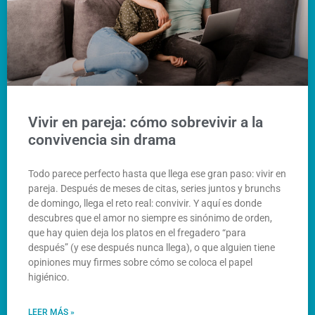
Vivir en pareja: cómo sobrevivir a la
convivencia sin drama
Todo parece perfecto hasta que llega ese gran paso: vivir en
pareja. Después de meses de citas, series juntos y brunchs
de domingo, llega el reto real: convivir. Y aquí es donde
descubres que el amor no siempre es sinónimo de orden,
que hay quien deja los platos en el fregadero “para
después” (y ese después nunca llega), o que alguien tiene
opiniones muy firmes sobre cómo se coloca el papel
higiénico.
LEER MÁS »