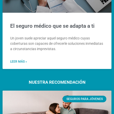
El seguro médico que se adapta a ti
Un joven suele apreciar aquel seguro médico cuyas
coberturas son capaces de ofrecerle soluciones inmediatas
a circunstancias imprevistas.
LEER MÁS »
NUESTRA RECOMENDACIÓN
SEGUROS PARA JÓVENES