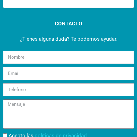
CONTACTO
¿Tienes alguna duda? Te podemos ayudar.
Acepto las
políticas de privacidad
.