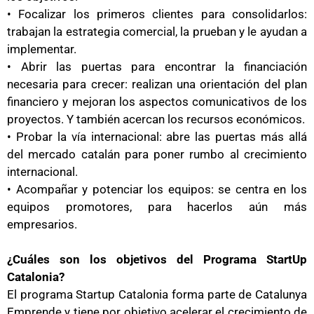
• Focalizar los primeros clientes para consolidarlos:
trabajan la estrategia comercial, la prueban y le ayudan a
implementar.
• Abrir las puertas para encontrar la financiación
necesaria para crecer: realizan una orientación del plan
financiero y mejoran los aspectos comunicativos de los
proyectos. Y también acercan los recursos económicos.
• Probar la vía internacional: abre las puertas más allá
del mercado catalán para poner rumbo al crecimiento
internacional.
• Acompañar y potenciar los equipos: se centra en los
equipos promotores, para hacerlos aún más
empresarios.
¿Cuáles son los objetivos del Programa StartUp
Catalonia?
El programa Startup Catalonia forma parte de Catalunya
Emprende y tiene por objetivo acelerar el crecimiento de