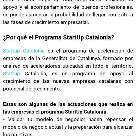
apoyo y el acompañamiento de buenos profesionales,
se puede aumentar la probabilidad de llegar con éxito a
las fases de crecimiento empresarial.
¿Por qué el Programa StartUp Catalonia?
Startup Catalonia
es el programa de aceleración de
empresas de la Generalitat de Catalunya, formado por
una red de aceleradoras ubicadas en todo el territorio.
Startup
Catalonia, es un programa de apoyo al
crecimiento de las nuevas empresas catalanas con
potencial de crecimiento.
Estas son algunas de las actuaciones que realiza en
las empresas el programa StartUp Catalonia:
• Validar tu modelo de negocio: hacen repensar el
modelo de negocio actual y la preparación para alcanzar
los objetivos.