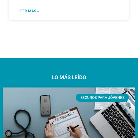
LEER MÁS »
LO MÁS LEÍDO
SEGUROS PARA JÓVENES