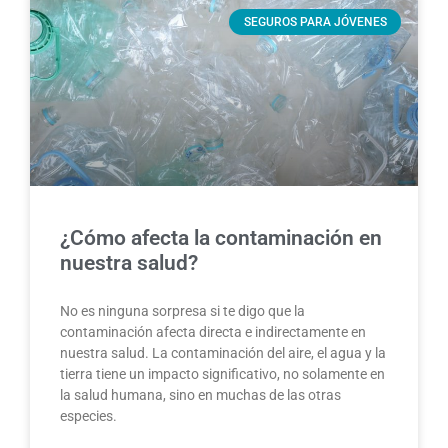
SEGUROS PARA JÓVENES
¿Cómo afecta la contaminación en
nuestra salud?
No es ninguna sorpresa si te digo que la
contaminación afecta directa e indirectamente en
nuestra salud. La contaminación del aire, el agua y la
tierra tiene un impacto significativo, no solamente en
la salud humana, sino en muchas de las otras
especies.