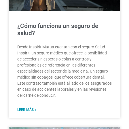
¿Cómo funciona un seguro de
salud?
Desde Inspirit Mutua cuentan con el seguro Salud
Inspirit, un seguro médico que ofrece la posibilidad
de acceder sin esperas o colas a centros y
profesionales de referencia en las diferentes
especialidades del sector de la medicina. Un seguro
médico sin copagos, que ofrece cobertura dental.
Este contrato también está al lado de los asegurados
en caso de accidentes laborales y en las revisiones
del carné de conducir.
LEER MÁS »