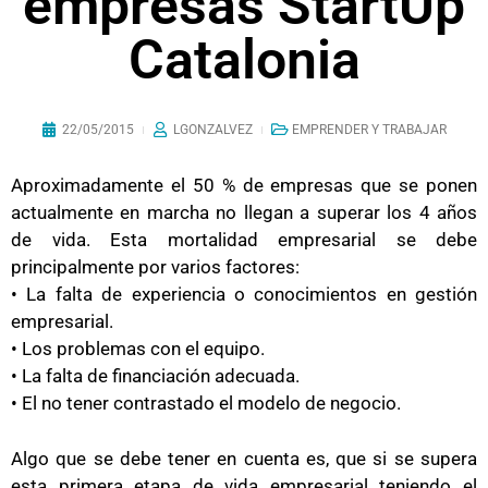
empresas StartUp
Catalonia
22/05/2015
LGONZALVEZ
EMPRENDER Y TRABAJAR
Aproximadamente el 50 % de empresas que se ponen
actualmente en marcha no llegan a superar los 4 años
de vida. Esta mortalidad empresarial se debe
principalmente por varios factores:
• La falta de experiencia o conocimientos en gestión
empresarial.
• Los problemas con el equipo.
• La falta de financiación adecuada.
• El no tener contrastado el modelo de negocio.
Algo que se debe tener en cuenta es, que si se supera
esta primera etapa de vida empresarial teniendo el