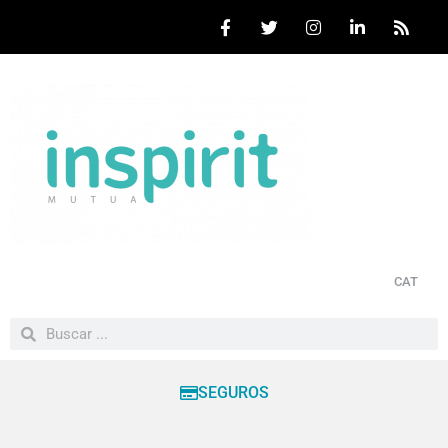
CAT
SEGUROS