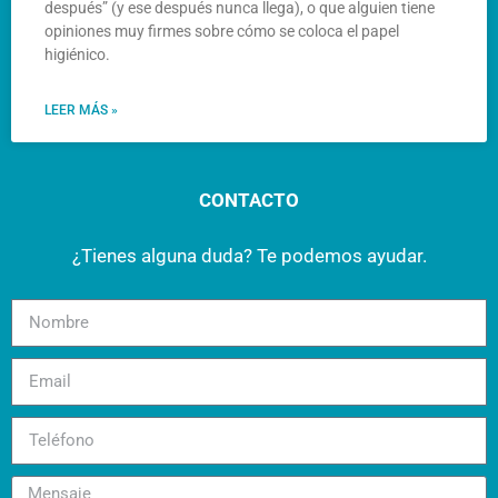
después” (y ese después nunca llega), o que alguien tiene
opiniones muy firmes sobre cómo se coloca el papel
higiénico.
LEER MÁS »
CONTACTO
¿Tienes alguna duda? Te podemos ayudar.