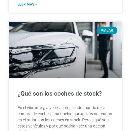
LEER MÁS »
VIAJAR
¿Qué son los coches de stock?
En el vibrante y, a veces, complicado mundo de la
compra de coches, una opción que quizás no tengas
en el radar son los coches en stock. Pero, ¿qué son
estos vehículos y por qué podrían ser una opción