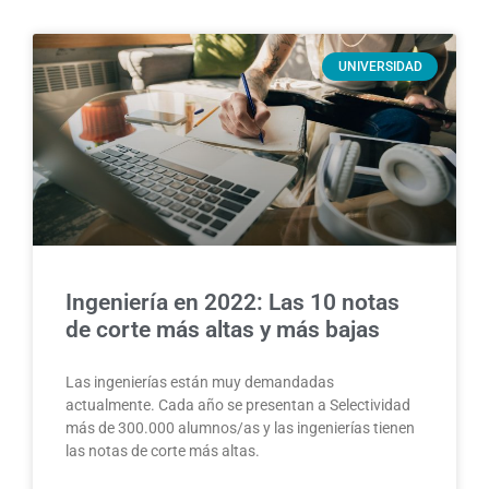
UNIVERSIDAD
Ingeniería en 2022: Las 10 notas
de corte más altas y más bajas
Las ingenierías están muy demandadas
actualmente. Cada año se presentan a Selectividad
más de 300.000 alumnos/as y las ingenierías tienen
las notas de corte más altas.