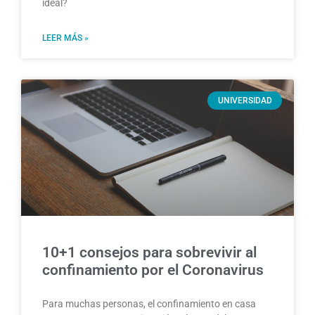
ideal?
LEER MÁS »
UNIVERSIDAD
10+1 consejos para sobrevivir al
confinamiento por el Coronavirus
Para muchas personas, el confinamiento en casa