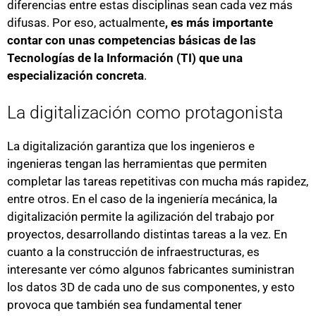
diferencias entre estas disciplinas sean cada vez más
difusas. Por eso, actualmente
, es más importante
contar con unas competencias básicas de las
Tecnologías de la Información (TI) que una
especialización concreta
.
La digitalización como protagonista
La digitalización garantiza que los ingenieros e
ingenieras tengan las herramientas que permiten
completar las tareas repetitivas con mucha más rapidez,
entre otros. En el caso de la ingeniería mecánica, la
digitalización permite la agilización del trabajo por
proyectos, desarrollando distintas tareas a la vez. En
cuanto a la construcción de infraestructuras, es
interesante ver cómo algunos fabricantes suministran
los datos 3D de cada uno de sus componentes, y esto
provoca que también sea fundamental tener