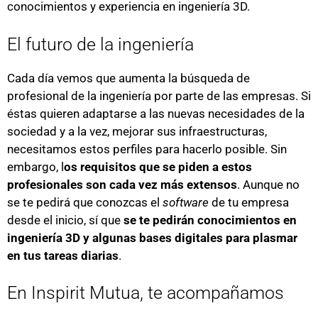
conocimientos y experiencia en ingeniería 3D.
El futuro de la ingeniería
Cada día vemos que aumenta la búsqueda de
profesional de la ingeniería por parte de las empresas. Si
éstas quieren adaptarse a las nuevas necesidades de la
sociedad y a la vez, mejorar sus infraestructuras,
necesitamos estos perfiles para hacerlo posible. Sin
embargo, l
os requisitos que se piden a estos
profesionales son cada vez más extensos
. Aunque no
se te pedirá que conozcas el
software
de tu empresa
desde el inicio, sí que
se te pedirán conocimientos en
ingeniería 3D y algunas bases digitales para plasmar
en tus tareas diarias
.
En Inspirit Mutua, te acompañamos