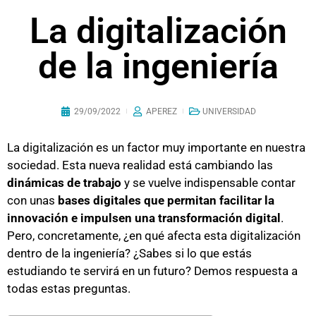
La digitalización
de la ingeniería
29/09/2022
APEREZ
UNIVERSIDAD
La digitalización es un factor muy importante en nuestra
sociedad. Esta nueva realidad está cambiando las
dinámicas de trabajo
y se vuelve indispensable contar
con unas
bases digitales que permitan facilitar la
innovación e impulsen una transformación digital
.
Pero, concretamente, ¿en qué afecta esta digitalización
dentro de la ingeniería? ¿Sabes si lo que estás
estudiando te servirá en un futuro? Demos respuesta a
todas estas preguntas.