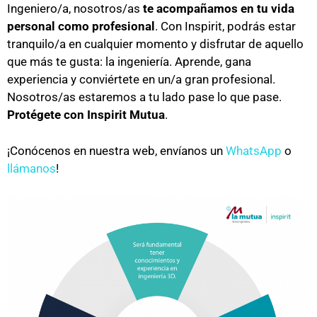
Ingeniero/a, nosotros/as
te acompañamos en tu vida
personal como profesional
. Con Inspirit, podrás estar
tranquilo/a en cualquier momento y disfrutar de aquello
que más te gusta: la ingeniería. Aprende, gana
experiencia y conviértete en un/a gran profesional.
Nosotros/as estaremos a tu lado pase lo que pase.
Protégete con Inspirit Mutua
.
¡Conócenos en nuestra web, envíanos un
WhatsApp
o
llámanos
!