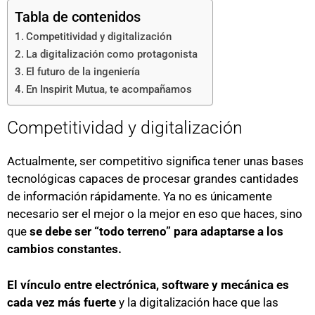
Tabla de contenidos
Competitividad y digitalización
La digitalización como protagonista
El futuro de la ingeniería
En Inspirit Mutua, te acompañamos
Competitividad y digitalización
Actualmente, ser competitivo significa tener unas bases
tecnológicas capaces de procesar grandes cantidades
de información rápidamente. Ya no es únicamente
necesario ser el mejor o la mejor en eso que haces, sino
que
se debe ser “todo terreno” para adaptarse a los
cambios constantes.
El vínculo entre electrónica, software y mecánica es
cada vez más fuerte
y la digitalización hace que las