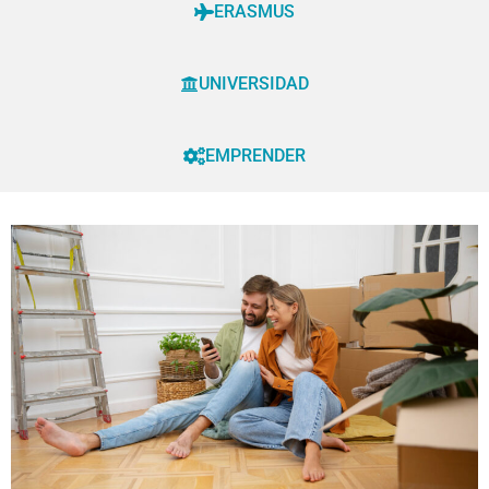
ERASMUS
UNIVERSIDAD
EMPRENDER