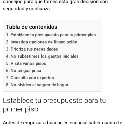
consejos para que tomes esta gran decisión con
seguridad y confianza.
Tabla de contenidos
Establece tu presupuesto para tu primer piso
Investiga opciones de financiación
Prioriza tus necesidades
No subestimes los gastos iniciales
Visita varios pisos
No tengas prisa
Consulta con expertos
No olvides el seguro de hogar
Establece tu presupuesto para tu
primer piso
Antes de empezar a buscar, es esencial saber cuánto te