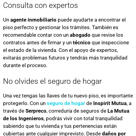
Consulta con expertos
Un
agente inmobiliario
puede ayudarte a encontrar el
piso perfecto y gestionar los trámites. También es
recomendable contar con un
abogado
que revise los
contratos antes de firmar y un
técnico
que inspeccione
el estado de la vivienda. Con el apoyo de expertos,
evitarás problemas futuros y tendrás más tranquilidad
durante el proceso.
No olvides el seguro de hogar
Una vez tengas las llaves de tu nuevo piso, es importante
protegerlo. Con un
seguro de hogar
de
Inspirit Mutua
, a
través de
Serpreco
, correduría de seguros de
La Mutua
de los Ingenieros
, podrás vivir con total tranquilidad
sabiendo que tu vivienda y tus pertenencias están
cubiertas ante cualquier imprevisto. Desde
daños por