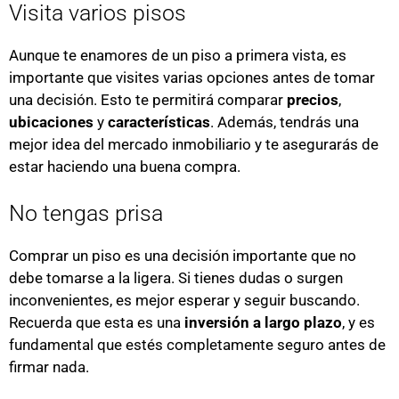
Visita varios pisos
Aunque te enamores de un piso a primera vista, es
importante que visites varias opciones antes de tomar
una decisión. Esto te permitirá comparar
precios
,
ubicaciones
y
características
. Además, tendrás una
mejor idea del mercado inmobiliario y te asegurarás de
estar haciendo una buena compra.
No tengas prisa
Comprar un piso es una decisión importante que no
debe tomarse a la ligera. Si tienes dudas o surgen
inconvenientes, es mejor esperar y seguir buscando.
Recuerda que esta es una
inversión a largo plazo
, y es
fundamental que estés completamente seguro antes de
firmar nada.