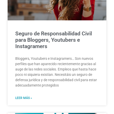
Seguro de Responsabilidad Civil
para Bloggers, Youtubers e
Instagramers
Bloggers, Youtubers e Instagramers… Son nuevos
perfiles que han aparecido recientemente gracias al
auge de las redes sociales. Empleos que hasta hace
poco ni siquiera existían. Necesitáis un seguro de
defensa jurídica y de responsabilidad civil para estar
adecuadamente protegidos
LEER MÁS »