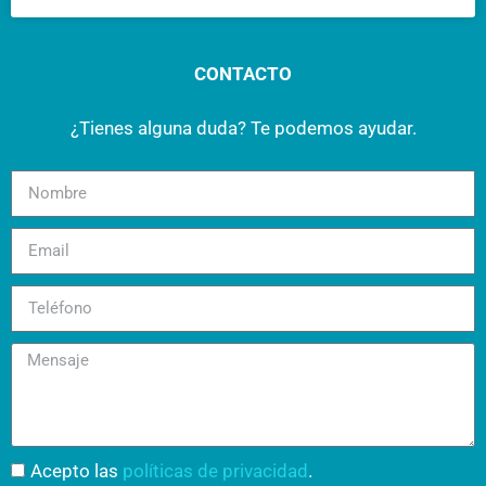
CONTACTO
¿Tienes alguna duda? Te podemos ayudar.
Acepto las
políticas de privacidad
.