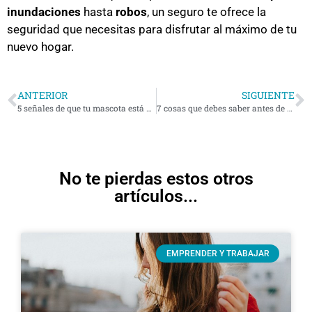
inundaciones
hasta
robos
, un seguro te ofrece la
seguridad que necesitas para disfrutar al máximo de tu
nuevo hogar.
ANTERIOR
SIGUIENTE
5 señales de que tu mascota está estresada
7 cosas que debes saber antes de esquiar por primera vez
No te pierdas estos otros
artículos...
EMPRENDER Y TRABAJAR