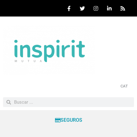
CAT
SEGUROS