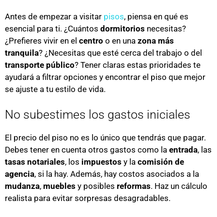
Antes de empezar a visitar
pisos
, piensa en qué es
esencial para ti. ¿Cuántos
dormitorios
necesitas?
¿Prefieres vivir en el
centro
o en una
zona más
tranquila
? ¿Necesitas que esté cerca del trabajo o del
transporte público
? Tener claras estas prioridades te
ayudará a filtrar opciones y encontrar el piso que mejor
se ajuste a tu estilo de vida.
No subestimes los gastos iniciales
El precio del piso no es lo único que tendrás que pagar.
Debes tener en cuenta otros gastos como la
entrada
, las
tasas notariales
, los
impuestos
y la
comisión de
agencia
, si la hay. Además, hay costos asociados a la
mudanza
,
muebles
y posibles
reformas
. Haz un cálculo
realista para evitar sorpresas desagradables.