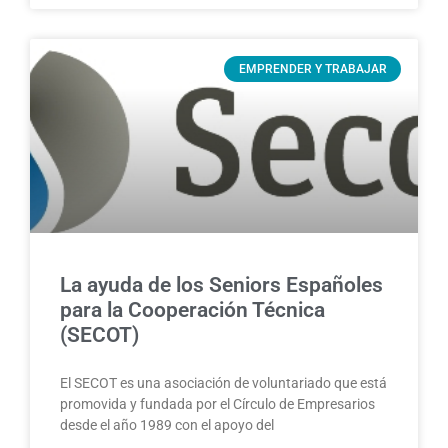
EMPRENDER Y TRABAJAR
La ayuda de los Seniors Españoles
para la Cooperación Técnica
(SECOT)
El SECOT es una asociación de voluntariado que está
promovida y fundada por el Círculo de Empresarios
desde el año 1989 con el apoyo del