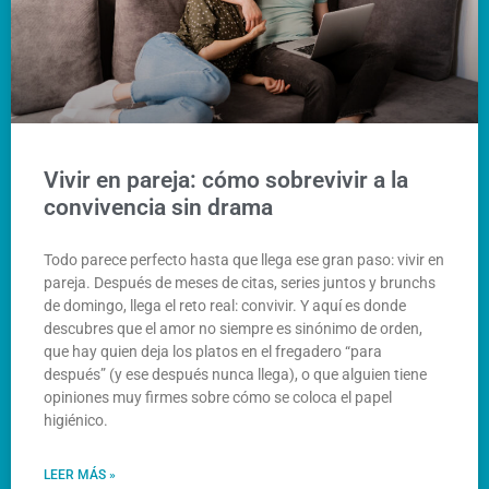
Vivir en pareja: cómo sobrevivir a la
convivencia sin drama
Todo parece perfecto hasta que llega ese gran paso: vivir en
pareja. Después de meses de citas, series juntos y brunchs
de domingo, llega el reto real: convivir. Y aquí es donde
descubres que el amor no siempre es sinónimo de orden,
que hay quien deja los platos en el fregadero “para
después” (y ese después nunca llega), o que alguien tiene
opiniones muy firmes sobre cómo se coloca el papel
higiénico.
LEER MÁS »