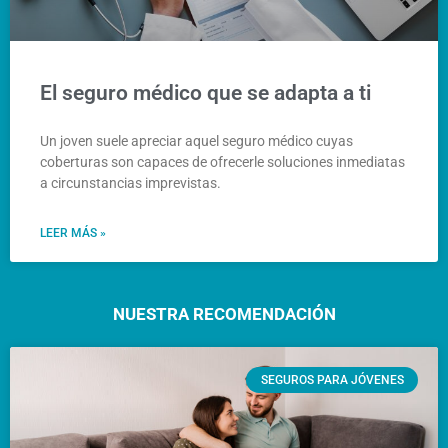
El seguro médico que se adapta a ti
Un joven suele apreciar aquel seguro médico cuyas
coberturas son capaces de ofrecerle soluciones inmediatas
a circunstancias imprevistas.
LEER MÁS »
NUESTRA RECOMENDACIÓN
SEGUROS PARA JÓVENES