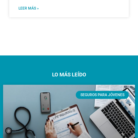
LEER MÁS »
LO MÁS LEÍDO
SEGUROS PARA JÓVENES