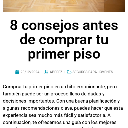
8 consejos antes
de comprar tu
primer piso
23/12/2024
APEREZ
SEGUROS PARA JÓVENES
Comprar tu primer piso es un hito emocionante, pero
también puede ser un proceso lleno de dudas y
decisiones importantes. Con una buena planificación y
algunas recomendaciones clave, puedes hacer que esta
experiencia sea mucho más fácil y satisfactoria. A
continuación, te ofrecemos una guía con los mejores