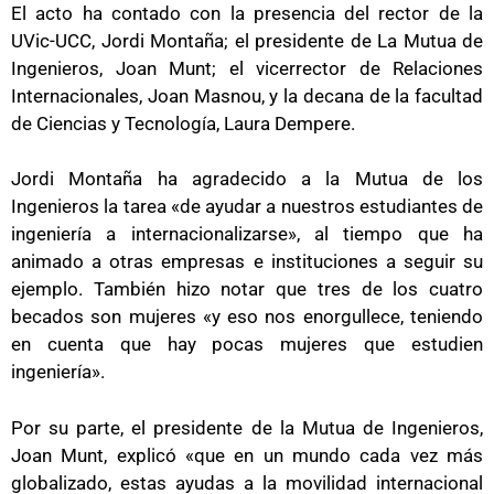
El acto ha contado con la presencia del rector de la
UVic-UCC, Jordi Montaña; el presidente de La Mutua de
Ingenieros, Joan Munt; el vicerrector de Relaciones
Internacionales, Joan Masnou, y la decana de la facultad
de Ciencias y Tecnología, Laura Dempere.
Jordi Montaña ha agradecido a la Mutua de los
Ingenieros la tarea «de ayudar a nuestros estudiantes de
ingeniería a internacionalizarse», al tiempo que ha
animado a otras empresas e instituciones a seguir su
ejemplo. También hizo notar que tres de los cuatro
becados son mujeres «y eso nos enorgullece, teniendo
en cuenta que hay pocas mujeres que estudien
ingeniería».
Por su parte, el presidente de la Mutua de Ingenieros,
Joan Munt, explicó «que en un mundo cada vez más
globalizado, estas ayudas a la movilidad internacional