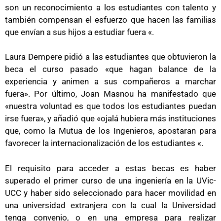
son un reconocimiento a los estudiantes con talento y
también compensan el esfuerzo que hacen las familias
que envían a sus hijos a estudiar fuera «.
Laura Dempere pidió a las estudiantes que obtuvieron la
beca el curso pasado «que hagan balance de la
experiencia y animen a sus compañeros a marchar
fuera». Por último, Joan Masnou ha manifestado que
«nuestra voluntad es que todos los estudiantes puedan
irse fuera», y añadió que «ojalá hubiera más instituciones
que, como la Mutua de los Ingenieros, apostaran para
favorecer la internacionalización de los estudiantes «.
El requisito para acceder a estas becas es haber
superado el primer curso de una ingeniería en la UVic-
UCC y haber sido seleccionado para hacer movilidad en
una universidad extranjera con la cual la Universidad
tenga convenio, o en una empresa para realizar