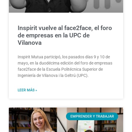
Inspirit vuelve al face2face, el foro
de empresas en la UPC de
Vilanova
Inspirit Mutua participó, los pasados días 9 y 10 de
mayo, en la duodécima edición del foro de empresas
face2face de la Escuela Politécnica Superior de
Ingeniería de Vilanova i la Geltrú (UPC).
LEER MÁS »
EMPRENDER Y TRABAJAR