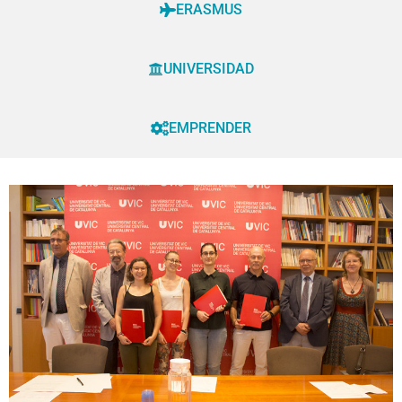
ERASMUS
UNIVERSIDAD
EMPRENDER