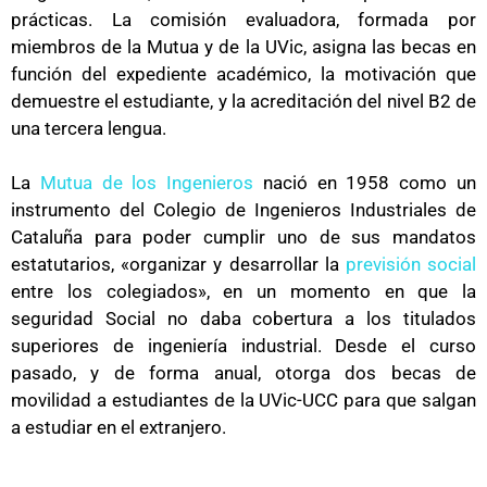
prácticas. La comisión evaluadora, formada por
miembros de la Mutua y de la UVic, asigna las becas en
función del expediente académico, la motivación que
demuestre el estudiante, y la acreditación del nivel B2 de
una tercera lengua.
La
Mutua de los Ingenieros
nació en 1958 como un
instrumento del Colegio de Ingenieros Industriales de
Cataluña para poder cumplir uno de sus mandatos
estatutarios, «organizar y desarrollar la
previsión social
entre los colegiados», en un momento en que la
seguridad Social no daba cobertura a los titulados
superiores de ingeniería industrial. Desde el curso
pasado, y de forma anual, otorga dos becas de
movilidad a estudiantes de la UVic-UCC para que salgan
a estudiar en el extranjero.