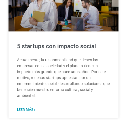
5 startups con impacto social
Actualmente, la responsabilidad que tienen las
empresas con la sociedad y el planeta tiene un
impacto más grande que hace unos años. Por este
motivo, muchas startups apuestan por un
emprendimiento social, desarrollando soluciones que
beneficien nuestro entorno cultural, social y
ambiental.
LEER MÁS »