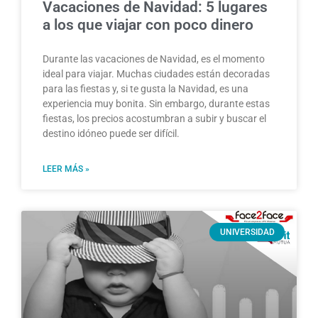
Vacaciones de Navidad: 5 lugares
a los que viajar con poco dinero
Durante las vacaciones de Navidad, es el momento
ideal para viajar. Muchas ciudades están decoradas
para las fiestas y, si te gusta la Navidad, es una
experiencia muy bonita. Sin embargo, durante estas
fiestas, los precios acostumbran a subir y buscar el
destino idóneo puede ser difícil.
LEER MÁS »
UNIVERSIDAD