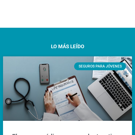
LO MÁS LEÍDO
SEGUROS PARA JÓVENES