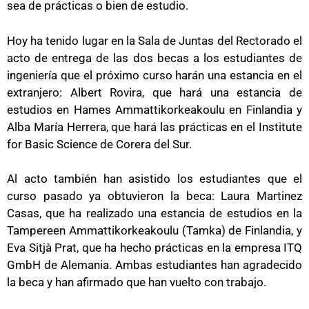
sea de prácticas o bien de estudio.
Hoy ha tenido lugar en la Sala de Juntas del Rectorado el
acto de entrega de las dos becas a los estudiantes de
ingeniería que el próximo curso harán una estancia en el
extranjero: Albert Rovira, que hará una estancia de
estudios en Hames Ammattikorkeakoulu en Finlandia y
Alba María Herrera, que hará las prácticas en el Institute
for Basic Science de Corera del Sur.
Al acto también han asistido los estudiantes que el
curso pasado ya obtuvieron la beca: Laura Martinez
Casas, que ha realizado una estancia de estudios en la
Tampereen Ammattikorkeakoulu (Tamka) de Finlandia, y
Eva Sitjà Prat, que ha hecho prácticas en la empresa ITQ
GmbH de Alemania. Ambas estudiantes han agradecido
la beca y han afirmado que han vuelto con trabajo.