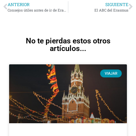
ANTERIOR
SIGUIENTE
Consejos útiles antes de ir de Erasmus
El ABC del Erasmus
No te pierdas estos otros
artículos...
VIAJAR