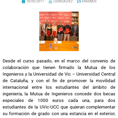
30/06/2017
LGONZALVEZ
ERASMUS
Desde el curso pasado, en el marco del convenio de
colaboración que tienen firmado la Mutua de los
Ingenieros y la Universidad de Vic – Universidad Central
de Cataluña, y con el fin de promover la movilidad
internacional entre los estudiantes del ámbito de
ingeniería, la Mutua de Ingenieros concede dos becas
especiales de 1000 euros cada una, para dos
estudiantes de la UVic-UCC que quieran complementar
su formación de grado con una estancia en el exterior,