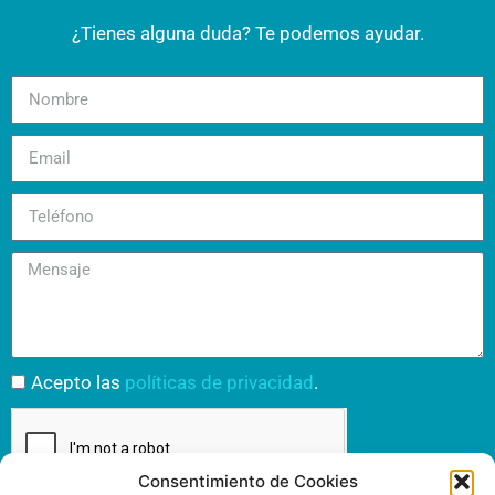
¿Tienes alguna duda? Te podemos ayudar.
Acepto las
políticas de privacidad
.
Consentimiento de Cookies