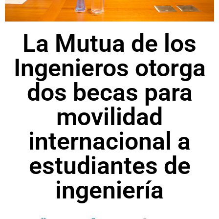
La Mutua de los
Ingenieros otorga
dos becas para
movilidad
internacional a
estudiantes de
ingeniería