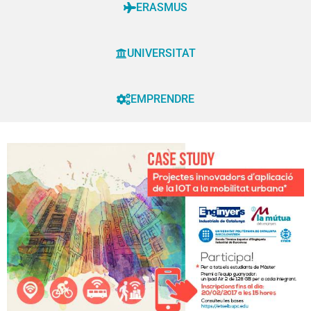
ERASMUS
UNIVERSITAT
EMPRENDRE