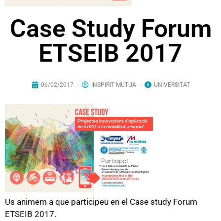
Case Study Forum
ETSEIB 2017
06/02/2017
INSPIRIT MUTUA
UNIVERSITAT
Us animem a que participeu en el Case study Forum
ETSEIB 2017.