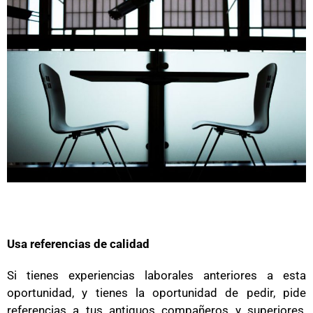
Usa referencias de calidad
Si tienes experiencias laborales anteriores a esta
oportunidad, y tienes la oportunidad de pedir, pide
referencias a tus antiguos compañeros y superiores,