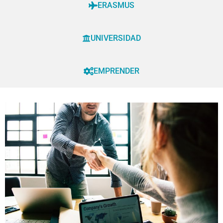
ERASMUS
UNIVERSIDAD
EMPRENDER