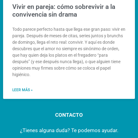
Vivir en pareja: cómo sobrevivir a la
convivencia sin drama
Todo parece perfecto hasta que llega ese gran paso: vivir en
pareja. Después de meses de citas, series juntos y brunchs
de domingo, llega el reto real: convivir. Y aquí es donde
descubres que el amor no siempre es sinónimo de orden,
que hay quien deja los platos en el fregadero “para
después” (y ese después nunca llega), o que alguien tiene
opiniones muy firmes sobre cómo se coloca el papel
higiénico.
LEER MÁS »
CONTACTO
¿Tienes alguna duda? Te podemos ayudar.