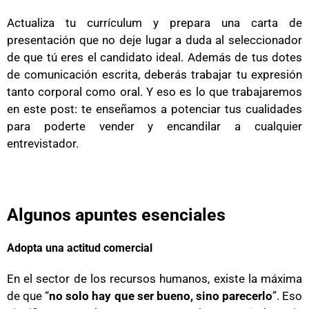
Actualiza tu currículum y prepara una carta de
presentación que no deje lugar a duda al seleccionador
de que tú eres el candidato ideal. Además de tus dotes
de comunicación escrita, deberás trabajar tu expresión
tanto corporal como oral. Y eso es lo que trabajaremos
en este post: te enseñamos a potenciar tus cualidades
para poderte vender y encandilar a cualquier
entrevistador.
Algunos apuntes esenciales
Adopta una actitud comercial
En el sector de los recursos humanos, existe la máxima
de que “
no solo hay que ser bueno, sino parecerlo
”. Eso