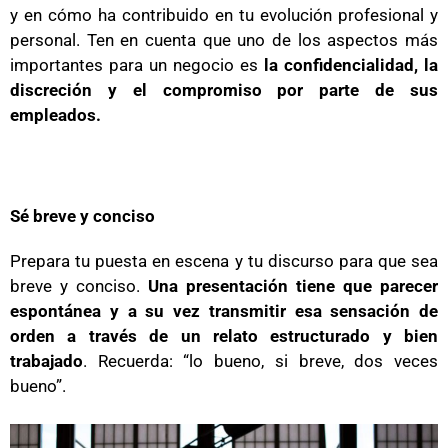
y en cómo ha contribuido en tu evolución profesional y
personal. Ten en cuenta que uno de los aspectos más
importantes para un negocio es
la confidencialidad, la
discreción y el compromiso por parte de sus
empleados.
Sé breve y conciso
Prepara tu puesta en escena y tu discurso para que sea
breve y conciso.
Una presentación tiene que parecer
espontánea y a su vez transmitir esa sensación de
orden a través de un relato estructurado y bien
trabajado
. Recuerda: “lo bueno, si breve, dos veces
bueno”.