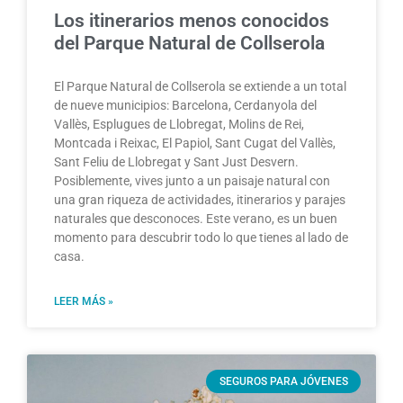
Los itinerarios menos conocidos
del Parque Natural de Collserola
El Parque Natural de Collserola se extiende a un total
de nueve municipios: Barcelona, ​​Cerdanyola del
Vallès, Esplugues de Llobregat, Molins de Rei,
Montcada i Reixac, El Papiol, Sant Cugat del Vallès,
Sant Feliu de Llobregat y Sant Just Desvern.
Posiblemente, vives junto a un paisaje natural con
una gran riqueza de actividades, itinerarios y parajes
naturales que desconoces. Este verano, es un buen
momento para descubrir todo lo que tienes al lado de
casa.
LEER MÁS »
SEGUROS PARA JÓVENES