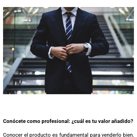
Conócete como profesional: ¿cuál es tu valor añadido?
Conocer el producto es fundamental para venderlo bien.