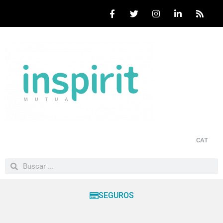
CAT
SEGUROS