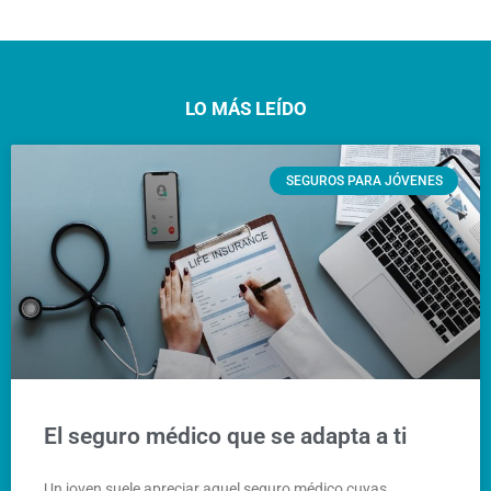
LO MÁS LEÍDO
SEGUROS PARA JÓVENES
El seguro médico que se adapta a ti
Un joven suele apreciar aquel seguro médico cuyas