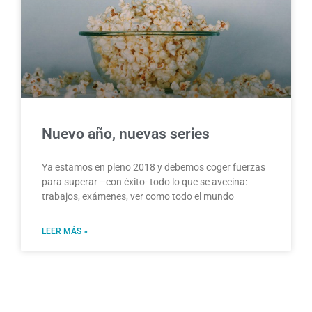
Nuevo año, nuevas series
Ya estamos en pleno 2018 y debemos coger fuerzas
para superar –con éxito- todo lo que se avecina:
trabajos, exámenes, ver como todo el mundo
LEER MÁS »