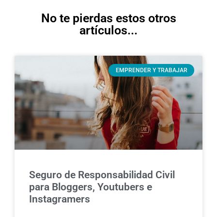
No te pierdas estos otros
artículos...
EMPRENDER Y TRABAJAR
Seguro de Responsabilidad Civil
para Bloggers, Youtubers e
Instagramers