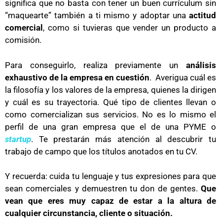
significa que no basta con tener un buen currículum sin
“maquearte” también a ti mismo y adoptar una
actitud
comercial
, como si tuvieras que vender un producto a
comisión.
Para conseguirlo, realiza previamente un
análisis
exhaustivo de la empresa en cuestión
. Averigua cuál es
la filosofía y los valores de la empresa, quienes la dirigen
y cuál es su trayectoria. Qué tipo de clientes llevan o
como comercializan sus servicios. No es lo mismo el
perfil de una gran empresa que el de una PYME o
startup
. Te prestarán más atención al descubrir tu
trabajo de campo que los títulos anotados en tu CV.
Y recuerda: cuida tu lenguaje y tus expresiones para que
sean comerciales y demuestren tu don de gentes.
Que
vean que eres muy capaz de estar a la altura de
cualquier circunstancia, cliente o situación.