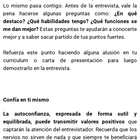
Lo mismo pasa contigo. Antes de la entrevista, vale la
pena hacerse algunas preguntas como:
¿En qué
destaco? ¿Qué habilidades tengo? ¿Qué funciones se
me dan mejor?
Estas preguntas te ayudarán a conocerte
mejor y a saber sacar partido de tus puntos fuertes.
Refuerza este punto haciendo alguna alusión en tu
currículum o carta de presentación para luego
demostrarlo en la entrevista.
Confía en ti mismo
La autoconfianza, expresada de forma sutil y
equilibrada, puede transmitir valores positivos
que
captarán la atención del entrevistador. Recuerda que los
nervios no sirven de nada y que siempre te beneficiará