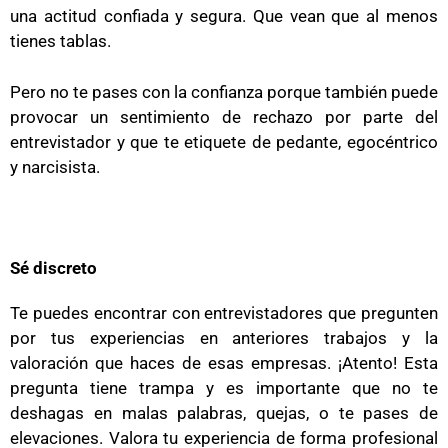
una actitud confiada y segura. Que vean que al menos
tienes tablas.
Pero no te pases con la confianza porque también puede
provocar un sentimiento de rechazo por parte del
entrevistador y que te etiquete de pedante, egocéntrico
y narcisista.
Sé discreto
Te puedes encontrar con entrevistadores que pregunten
por tus experiencias en anteriores trabajos y la
valoración que haces de esas empresas. ¡Atento! Esta
pregunta tiene trampa y es importante que no te
deshagas en malas palabras, quejas, o te pases de
elevaciones. Valora tu experiencia de forma profesional