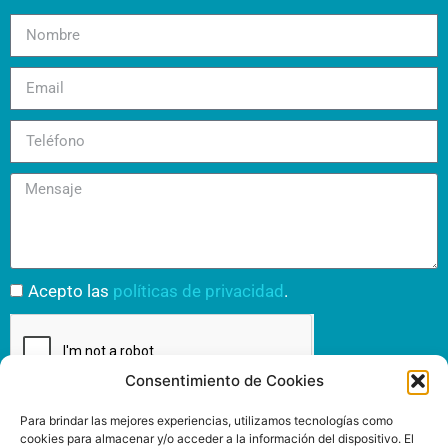
Acepto las
políticas de privacidad
.
Consentimiento de Cookies
Enviar
Para brindar las mejores experiencias, utilizamos tecnologías como
cookies para almacenar y/o acceder a la información del dispositivo. El