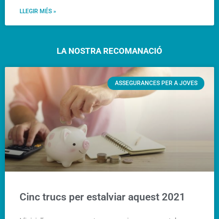
LLEGIR MÉS »
LA NOSTRA RECOMANACIÓ
ASSEGURANCES PER A JOVES
Cinc trucs per estalviar aquest 2021