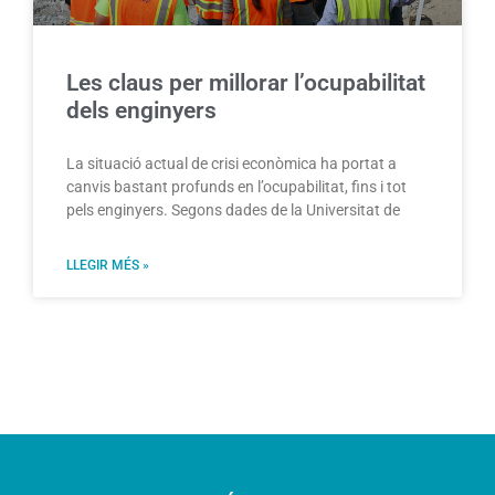
Les claus per millorar l’ocupabilitat
dels enginyers
La situació actual de crisi econòmica ha portat a
canvis bastant profunds en l’ocupabilitat, fins i tot
pels enginyers. Segons dades de la Universitat de
LLEGIR MÉS »