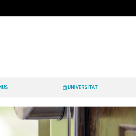
MUS
UNIVERSITAT