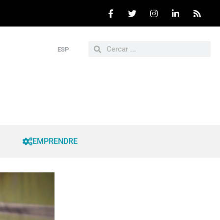
ESP
EMPRENDRE