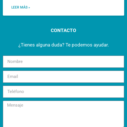
LEER MÁS »
CONTACTO
¿Tienes alguna duda? Te podemos ayudar.