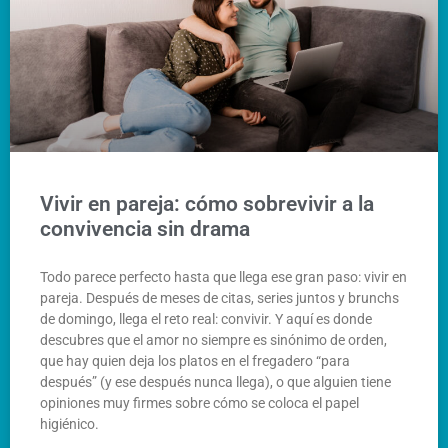
Vivir en pareja: cómo sobrevivir a la
convivencia sin drama
Todo parece perfecto hasta que llega ese gran paso: vivir en
pareja. Después de meses de citas, series juntos y brunchs
de domingo, llega el reto real: convivir. Y aquí es donde
descubres que el amor no siempre es sinónimo de orden,
que hay quien deja los platos en el fregadero “para
después” (y ese después nunca llega), o que alguien tiene
opiniones muy firmes sobre cómo se coloca el papel
higiénico.