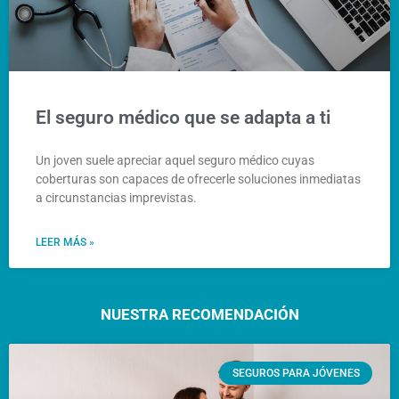
El seguro médico que se adapta a ti
Un joven suele apreciar aquel seguro médico cuyas
coberturas son capaces de ofrecerle soluciones inmediatas
a circunstancias imprevistas.
LEER MÁS »
NUESTRA RECOMENDACIÓN
SEGUROS PARA JÓVENES