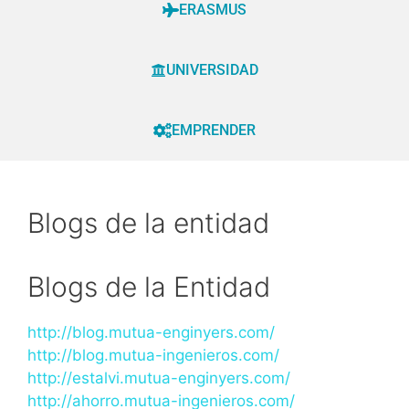
ERASMUS
UNIVERSIDAD
EMPRENDER
Blogs de la entidad
Blogs de la Entidad
http://blog.mutua-enginyers.com/
http://blog.mutua-ingenieros.com/
http://estalvi.mutua-enginyers.com/
http://ahorro.mutua-ingenieros.com/