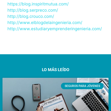
https://blog.inspiritmutua.com/
http://blog.serpreco.com/
http://blog.crouco.com/
http://www.elblogdelaingenieria.com/
http://www.estudiaryemprenderingenieria.com/
LO MÁS LEÍDO
SEGUROS PARA JÓVENES