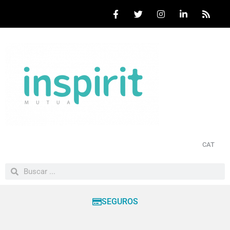
CAT
SEGUROS